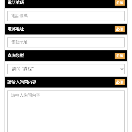
電話號碼
必須
電郵地址
必須
查詢類型
必須
請輸入詢問内容
必須