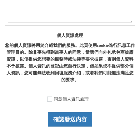
個人資訊處理
您的個人資訊將用於介紹我們的服務。此頁使用cookie進行訊息工作
管理目的。除非事先得到當事人的同意，當我們向外包承包商披露
資訊，以便提供您想要的服務時或法律等要求披露，否則個人資料
不予披露。個人資訊的登記由您自行决定，但如果您不提供部分個
人資訊，您可能無法收到回復服務介紹，或者我們可能無法滿足您
的要求。
同意個人資訊處理