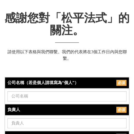
感謝您對「松平法式」的
關注。
請使用以下表格與我們聯繫。我們的代表將在3個工作日內與您聯
繫。
公司名稱（若是個人請填寫為“個人”）
必須
負責人
必須