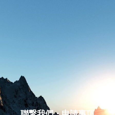
聯繋我們・申請事項